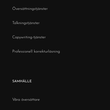
Översättningstjänster
Tolkningstjänster
Copywriting-tjänster
Professionell korrekturläsning
SAMHÄLLE
Våra översättare