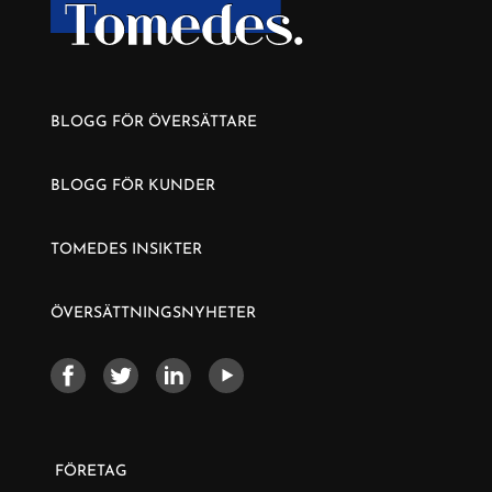
BLOGG FÖR ÖVERSÄTTARE
BLOGG FÖR KUNDER
TOMEDES INSIKTER
ÖVERSÄTTNINGSNYHETER
FÖRETAG