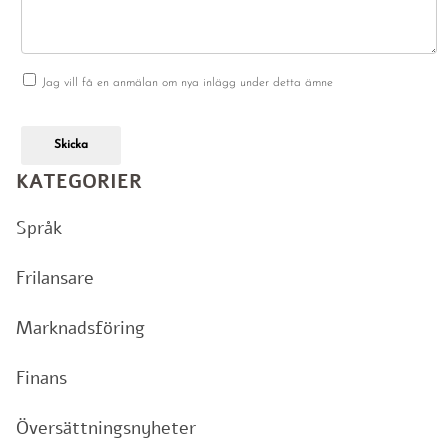
Jag vill få en anmälan om nya inlägg under detta ämne
Skicka
KATEGORIER
Språk
Frilansare
Marknadsföring
Finans
Översättningsnyheter