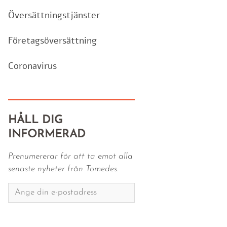
Översättningstjänster
Företagsöversättning
Coronavirus
HÅLL DIG
INFORMERAD
Prenumererar för att ta emot alla
senaste nyheter från Tomedes.