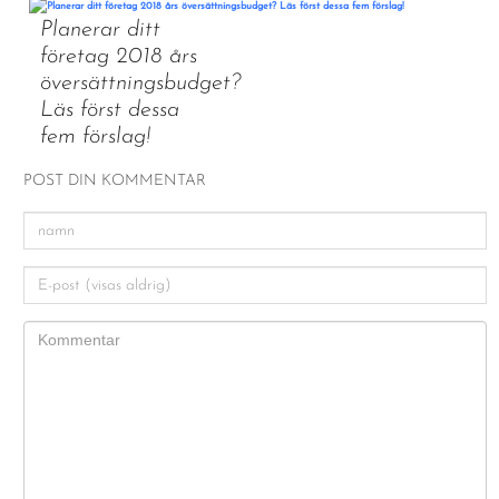
Planerar ditt
företag 2018 års
översättningsbudget?
Läs först dessa
fem förslag!
POST DIN KOMMENTAR