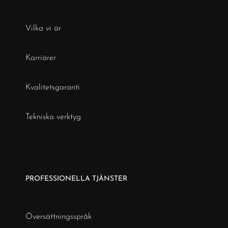
Vilka vi är
Karriärer
Kvalitetsgaranti
Tekniska verktyg
PROFESSIONELLA TJÄNSTER
Översättningsspråk