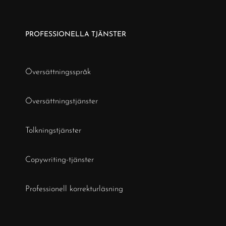
PROFESSIONELLA TJÄNSTER
Översättningsspråk
Översättningstjänster
Tolkningstjänster
Copywriting-tjänster
Professionell korrekturläsning