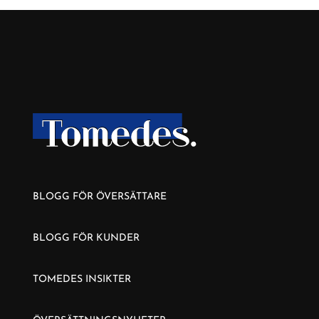
BLOGG FÖR ÖVERSÄTTARE
BLOGG FÖR KUNDER
TOMEDES INSIKTER