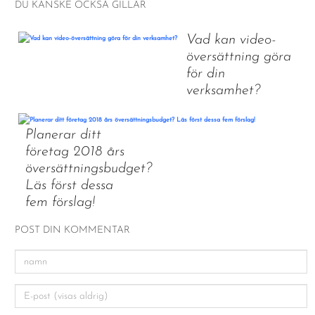
DU KANSKE OCKSÅ GILLAR
Vad kan video-
översättning göra
för din
verksamhet?
Planerar ditt
företag 2018 års
översättningsbudget?
Läs först dessa
fem förslag!
POST DIN KOMMENTAR