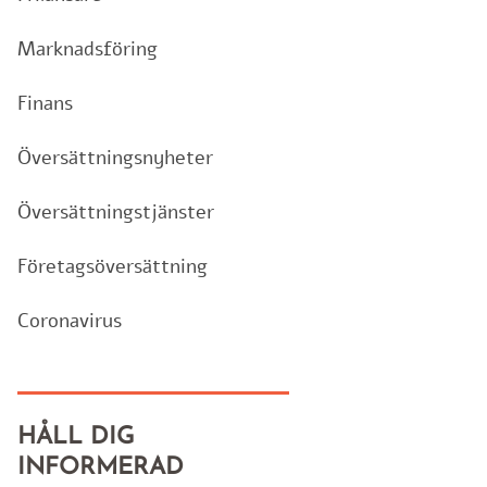
Marknadsföring
Finans
Översättningsnyheter
Översättningstjänster
Företagsöversättning
Coronavirus
HÅLL DIG
INFORMERAD