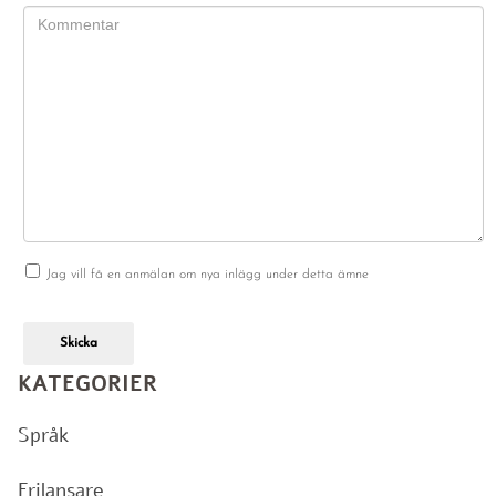
Jag vill få en anmälan om nya inlägg under detta ämne
Skicka
KATEGORIER
Språk
Frilansare